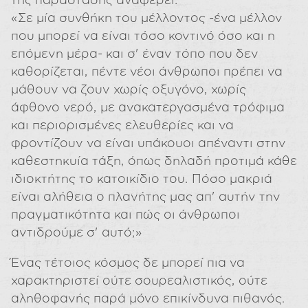
«Σε μία συνθήκη του μέλλοντος -ένα μέλλον
που μπορεί να είναι τόσο κοντινό όσο και η
επόμενη μέρα- και σ' έναν τόπο που δεν
καθορίζεται, πέντε νέοι άνθρωποι πρέπει να
μάθουν να ζουν χωρίς οξυγόνο, χωρίς
άφθονο νερό, με ανακατεργασμένα τρόφιμα
και περιορισμένες ελευθερίες και να
φροντίζουν να είναι υπάκουοι απέναντι στην
καθεστηκυία τάξη, όπως δηλαδή προτιμά κάθε
ιδιοκτήτης το κατοικίδιο του. Πόσο μακριά
είναι αλήθεια ο πλανήτης μας απ' αυτήν την
πραγματικότητα και πώς οι άνθρωποι
αντιδρούμε σ' αυτό;»
Ένας τέτοιος κόσμος δε μπορεί πια να
χαρακτηριστεί ούτε σουρεαλιστικός, ούτε
αληθοφανής παρά μόνο επικίνδυνα πιθανός.