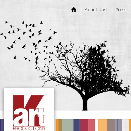
About Kart
Press