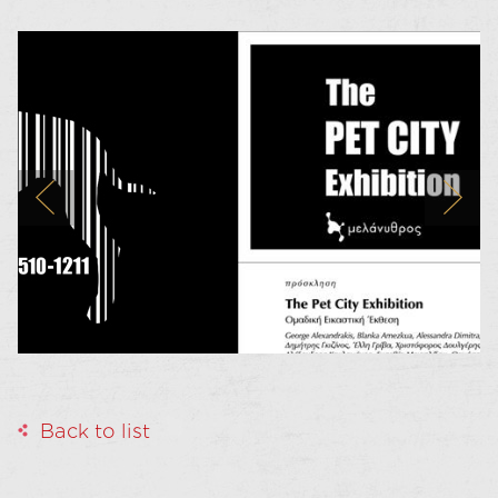
Back to list